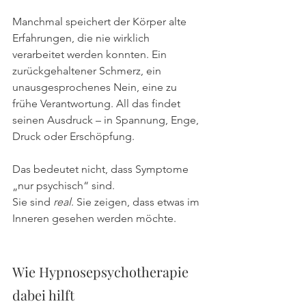
Manchmal speichert der Körper alte 
Erfahrungen, die nie wirklich 
verarbeitet werden konnten. Ein 
zurückgehaltener Schmerz, ein 
unausgesprochenes Nein, eine zu 
frühe Verantwortung. All das findet 
seinen Ausdruck – in Spannung, Enge, 
Druck oder Erschöpfung.
Das bedeutet nicht, dass Symptome 
„nur psychisch“ sind.
Sie sind 
real
. Sie zeigen, dass etwas im 
Inneren gesehen werden möchte.
Wie Hypnosepsychotherapie 
dabei hilft