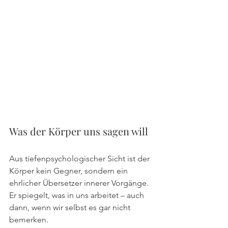
Was der Körper uns sagen will
Aus tiefenpsychologischer Sicht ist der 
Körper kein Gegner, sondern ein 
ehrlicher Übersetzer innerer Vorgänge.
Er spiegelt, was in uns arbeitet – auch 
dann, wenn wir selbst es gar nicht 
bemerken.