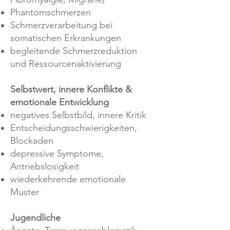
Phantomschmerzen
Schmerzverarbeitung bei
somatischen Erkrankungen
begleitende Schmerzreduktion
und Ressourcenaktivierung
Selbstwert, innere Konflikte &
emotionale Entwicklung
negatives Selbstbild, innere Kritik
Entscheidungsschwierigkeiten,
Blockaden
depressive Symptome,
Antriebslosigkeit
wiederkehrende emotionale
Muster
Jugendliche