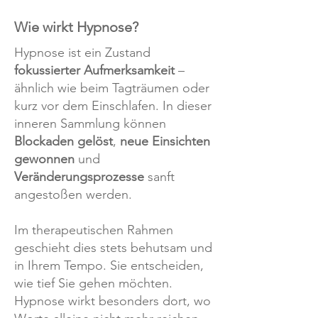
Wie wirkt Hypnose?
Hypnose ist ein Zustand
fokussierter Aufmerksamkeit
–
ähnlich wie beim Tagträumen oder
kurz vor dem Einschlafen. In dieser
inneren Sammlung können
Blockaden gelöst
,
neue Einsichten
gewonnen
und
Veränderungsprozesse
sanft
angestoßen werden.
Im therapeutischen Rahmen
geschieht dies stets behutsam und
in Ihrem Tempo. Sie entscheiden,
wie tief Sie gehen möchten.
Hypnose wirkt besonders dort, wo