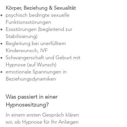
Körper, Beziehung & Sexualität
psychisch bedingte sexuelle
Funktionsstörungen
Essstörungen (begleitend zur
Stabilisierung)
Begleitung bei unerfülltem
Kinderwunsch, IVF
Schwangerschaft und Geburt mit
Hypnose (auf Wunsch)
emotionale Spannungen in
Beziehungsdynamiken
Was passiert in einer
Hypnosesitzung?
In einem ersten Gespräch klären
wir, ob Hypnose für Ihr Anliegen