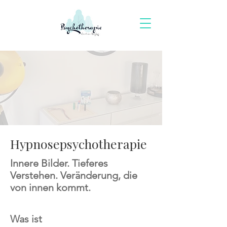
Hypnosepsychotherapie
Innere Bilder. Tieferes
Verstehen. Veränderung, die
von innen kommt.
Was ist