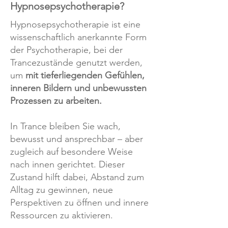
Hypnosepsychotherapie?
Hypnosepsychotherapie ist eine
wissenschaftlich anerkannte Form
der Psychotherapie, bei der
Trancezustände genutzt werden,
um
mit tieferliegenden Gefühlen,
inneren Bildern und unbewussten
Prozessen zu arbeiten.
In Trance bleiben Sie wach,
bewusst und ansprechbar – aber
zugleich auf besondere Weise
nach innen gerichtet. Dieser
Zustand hilft dabei, Abstand zum
Alltag zu gewinnen, neue
Perspektiven zu öffnen und innere
Ressourcen zu aktivieren.