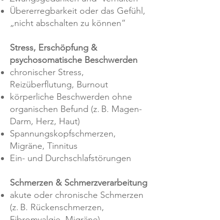
Übererregbarkeit oder das Gefühl,
„nicht abschalten zu können“
Stress, Erschöpfung &
psychosomatische Beschwerden
chronischer Stress,
Reizüberflutung, Burnout
körperliche Beschwerden ohne
organischen Befund (z. B. Magen-
Darm, Herz, Haut)
Spannungskopfschmerzen,
Migräne, Tinnitus
Ein- und Durchschlafstörungen
Schmerzen & Schmerzverarbeitung
akute oder chronische Schmerzen
(z. B. Rückenschmerzen,
Fibromyalgie, Migräne)