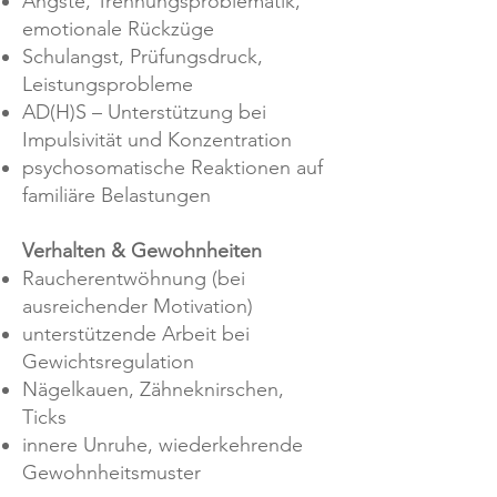
Ängste, Trennungsproblematik,
emotionale Rückzüge
Schulangst, Prüfungsdruck,
Leistungsprobleme
AD(H)S – Unterstützung bei
Impulsivität und Konzentration
psychosomatische Reaktionen auf
familiäre Belastungen
Verhalten & Gewohnheiten
Raucherentwöhnung (bei
ausreichender Motivation)
unterstützende Arbeit bei
Gewichtsregulation
Nägelkauen, Zähneknirschen,
Ticks
innere Unruhe, wiederkehrende
Gewohnheitsmuster