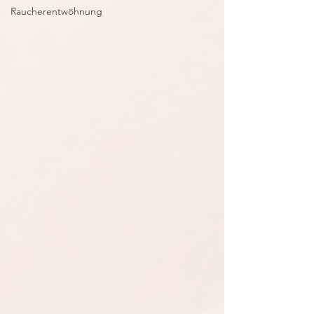
Raucherentwöhnung